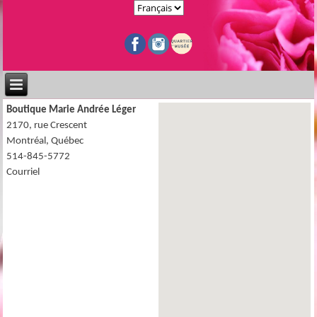
Boutique Marie Andrée Léger
2170, rue Crescent
Montréal, Québec
514-845-5772
Courriel